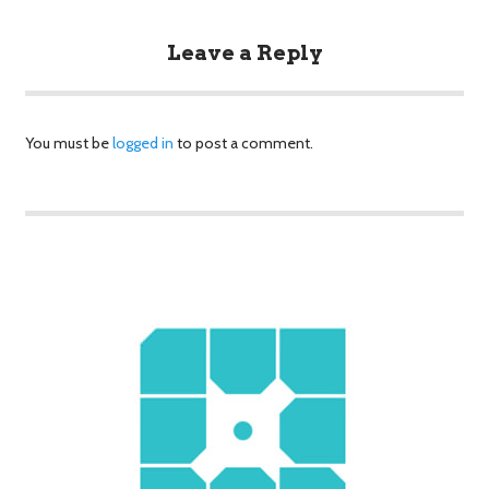
Leave a Reply
You must be
logged in
to post a comment.