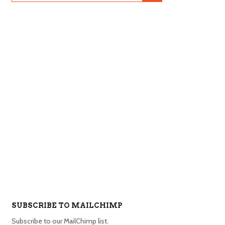
SUBSCRIBE TO MAILCHIMP
Subscribe to our MailChimp list.