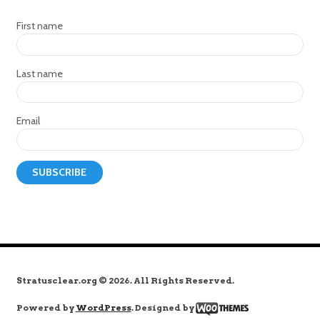
First name
Last name
Email
Stratusclear.org © 2026. All Rights Reserved.
Powered by
WordPress
. Designed by